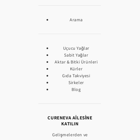
Arama
Uçucu Yağlar
Sabit Yağlar
Aktar & Bitki Ürünleri
Kürler
Gıda Takviyesi
Sirkeler
Blog
CURENEVA AİLESİNE
KATILIN
Gelişmelerden ve